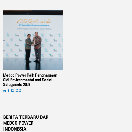
Medco Power Raih Penghargaan
SMI Environmental and Social
Safeguards 2026
April 22, 2026
BERITA TERBARU DARI
MEDCO POWER
INDONESIA