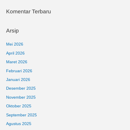
Komentar Terbaru
Arsip
Mei 2026
April 2026
Maret 2026
Februari 2026
Januari 2026
Desember 2025
November 2025
Oktober 2025
September 2025
Agustus 2025