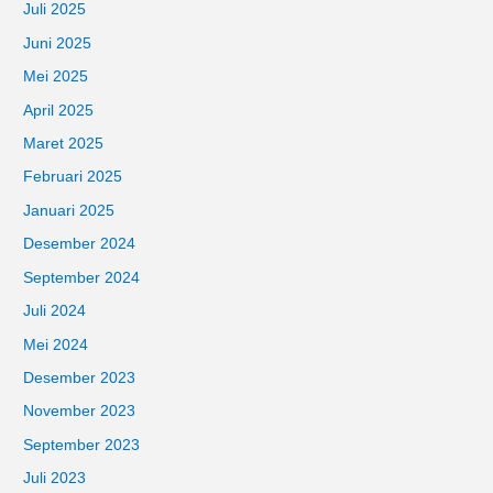
Juli 2025
Juni 2025
Mei 2025
April 2025
Maret 2025
Februari 2025
Januari 2025
Desember 2024
September 2024
Juli 2024
Mei 2024
Desember 2023
November 2023
September 2023
Juli 2023