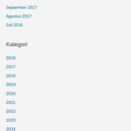
September 2017
Agustus 2017
Juli 2016
Kategori
2016
2017
2018
2019
2020
2021
2022
2023
2024