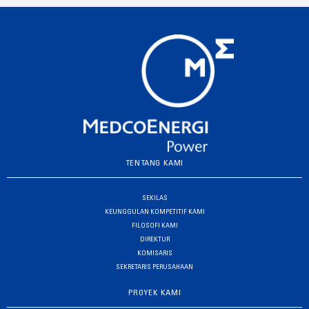
TENTANG KAMI
SEKILAS
KEUNGGULAN KOMPETITIF KAMI
FILOSOFI KAMI
DIREKTUR
KOMISARIS
SEKRETARIS PERUSAHAAN
PROYEK KAMI