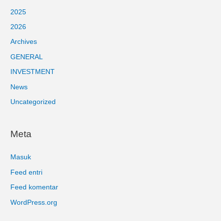
2025
2026
Archives
GENERAL
INVESTMENT
News
Uncategorized
Meta
Masuk
Feed entri
Feed komentar
WordPress.org