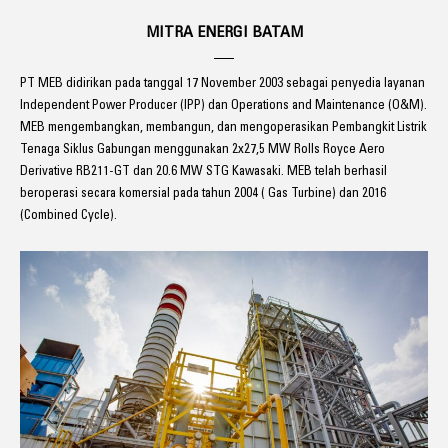
MITRA ENERGI BATAM
PT MEB didirikan pada tanggal 17 November 2003 sebagai penyedia layanan
Independent Power Producer (IPP) dan Operations and Maintenance (O&M).
MEB mengembangkan, membangun, dan mengoperasikan Pembangkit Listrik
Tenaga Siklus Gabungan menggunakan 2x27,5 MW Rolls Royce Aero
Derivative RB211-GT dan 20.6 MW STG Kawasaki. MEB telah berhasil
beroperasi secara komersial pada tahun 2004 ( Gas Turbine) dan 2016
(Combined Cycle).