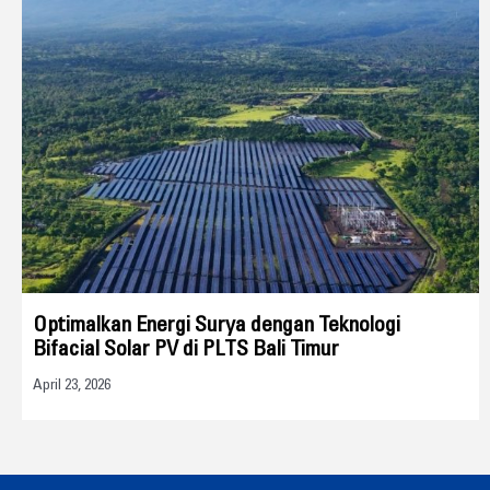
Optimalkan Energi Surya dengan Teknologi
Bifacial Solar PV di PLTS Bali Timur
April 23, 2026