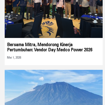
Bersama Mitra, Mendorong Kinerja
Pertumbuhan: Vendor Day Medco Power 2026
Mei 1, 2026