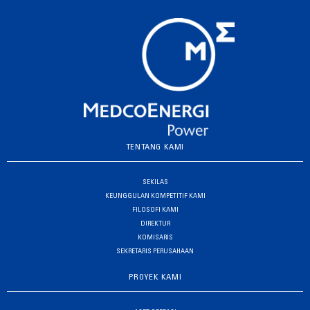
TENTANG KAMI
SEKILAS
KEUNGGULAN KOMPETITIF KAMI
FILOSOFI KAMI
DIREKTUR
KOMISARIS
SEKRETARIS PERUSAHAAN
PROYEK KAMI