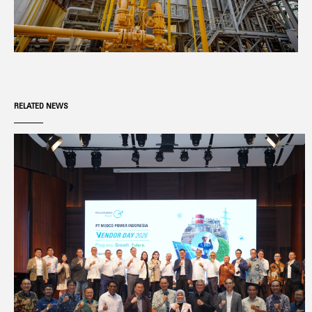
RELATED NEWS