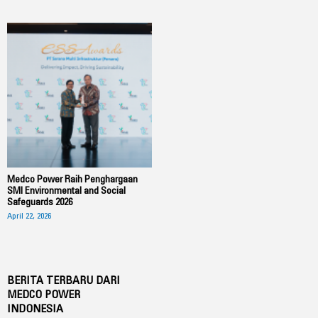
Medco Power Raih Penghargaan
SMI Environmental and Social
Safeguards 2026
April 22, 2026
BERITA TERBARU DARI
MEDCO POWER
INDONESIA