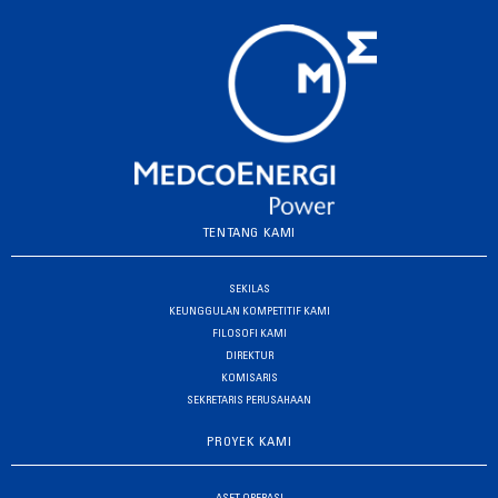
TENTANG KAMI
SEKILAS
KEUNGGULAN KOMPETITIF KAMI
FILOSOFI KAMI
DIREKTUR
KOMISARIS
SEKRETARIS PERUSAHAAN
PROYEK KAMI